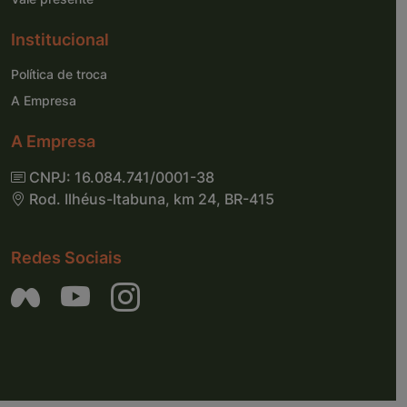
Institucional
Política de troca
A Empresa
A Empresa
CNPJ: 16.084.741/0001-38
Rod. Ilhéus-Itabuna, km 24, BR-415
Redes Sociais