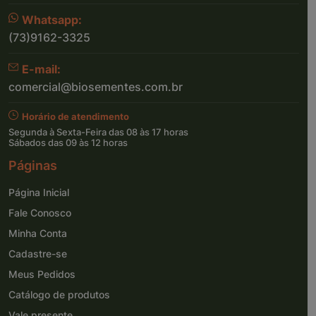
Whatsapp:
(73)9162-3325
E-mail:
comercial@biosementes.com.br
Horário de atendimento
Segunda à Sexta-Feira das 08 às 17 horas
Sábados das 09 às 12 horas
Páginas
Página Inicial
Fale Conosco
Minha Conta
Cadastre-se
Meus Pedidos
Catálogo de produtos
Vale presente