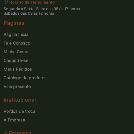
Horário de atendimento
Segunda à Sexta-Feira das 08 às 17 horas
Sábados das 09 às 12 horas
Páginas
Página Inicial
Fale Conosco
Minha Conta
Cadastre-se
Meus Pedidos
Catálogo de produtos
Vale presente
Institucional
Política de troca
A Empresa
A Empresa