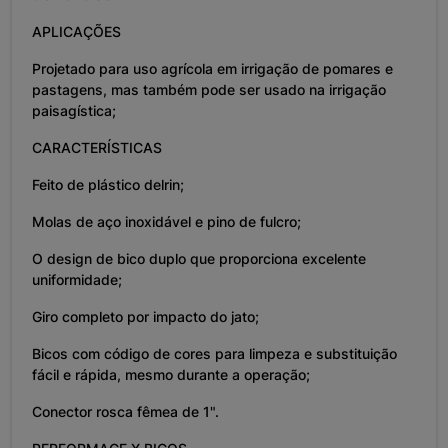
APLICAÇÕES
Projetado para uso agrícola em irrigação de pomares e
pastagens, mas também pode ser usado na irrigação
paisagística;
CARACTERÍSTICAS
Feito de plástico delrin;
Molas de aço inoxidável e pino de fulcro;
O design de bico duplo que proporciona excelente
uniformidade;
Giro completo por impacto do jato;
Bicos com código de cores para limpeza e substituição
fácil e rápida, mesmo durante a operação;
Conector rosca fêmea de 1".