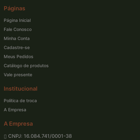
Páginas
Página Inicial
Fale Conosco
Minha Conta
Cadastre-se
Meus Pedidos
Catálogo de produtos
Vale presente
Institucional
Política de troca
A Empresa
A Empresa
CNPJ: 16.084.741/0001-38