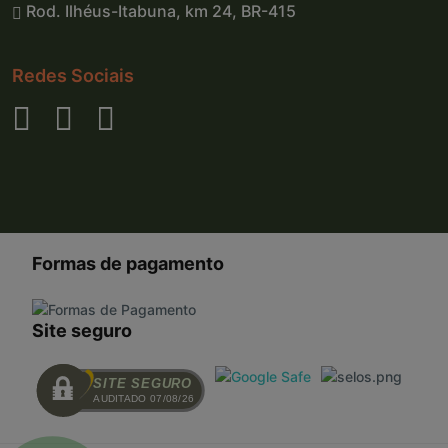
Rod. Ilhéus-Itabuna, km 24, BR-415
Redes Sociais
Formas de pagamento
Site seguro
SITE SEGURO
AUDITADO 07/08/26