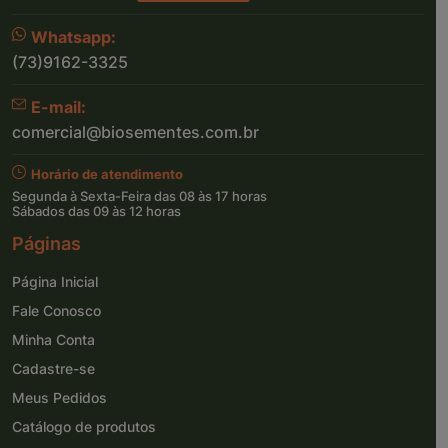
Whatsapp:
(73)9162-3325
E-mail:
comercial@biosementes.com.br
Horário de atendimento
Segunda à Sexta-Feira das 08 às 17 horas
Sábados das 09 às 12 horas
Páginas
Página Inicial
Fale Conosco
Minha Conta
Cadastre-se
Meus Pedidos
Catálogo de produtos