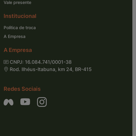
Vale presente
Institucional
Política de troca
A Empresa
A Empresa
CNPJ: 16.084.741/0001-38
Rod. Ilhéus-Itabuna, km 24, BR-415
Redes Sociais