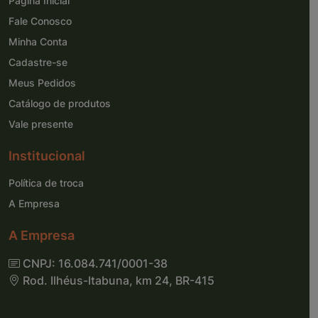
Página Inicial
Fale Conosco
Minha Conta
Cadastre-se
Meus Pedidos
Catálogo de produtos
Vale presente
Institucional
Política de troca
A Empresa
A Empresa
CNPJ: 16.084.741/0001-38
Rod. Ilhéus-Itabuna, km 24, BR-415