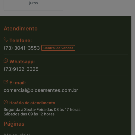
juros
Atendimento
Telefone:
(73) 3041-3553
Central de vendas
Whatsapp:
(73)9162-3325
E-mail:
comercial@biosementes.com.br
Horário de atendimento
Segunda à Sexta-Feira das 08 às 17 horas
Sábados das 09 às 12 horas
Páginas