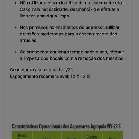
Não utilizar nenhum lubrificante no sistema de eixo.
Caso haja necessidade, desmontá-lo e efetuar a
limpeza com água limpa.
Nos primeiros acionamentos do aspersor, utilizar
pressões moderadas para o assentamento das
arruelas.
Ao armazenar por longo tempo após o uso, efetuar
a limpeza dos bocais com a remoção dos mesmos.
Conector rosca macho de 1/2".
Espaçamento recomendável: 12 x 12 m