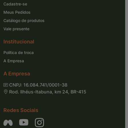
Cadastre-se
Meus Pedidos
Catálogo de produtos
Vale presente
Institucional
Política de troca
A Empresa
A Empresa
CNPJ: 16.084.741/0001-38
Rod. Ilhéus-Itabuna, km 24, BR-415
Redes Sociais