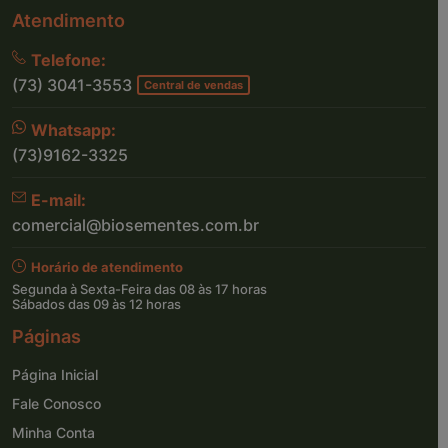
Atendimento
Telefone:
(73) 3041-3553
Central de vendas
Whatsapp:
(73)9162-3325
E-mail:
comercial@biosementes.com.br
Horário de atendimento
Segunda à Sexta-Feira das 08 às 17 horas
Sábados das 09 às 12 horas
Páginas
Página Inicial
Fale Conosco
Minha Conta