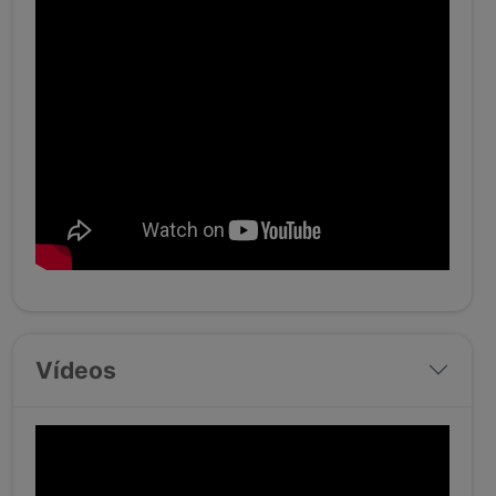
Vídeos