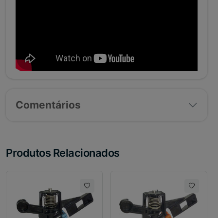
Comentários
Produtos Relacionados