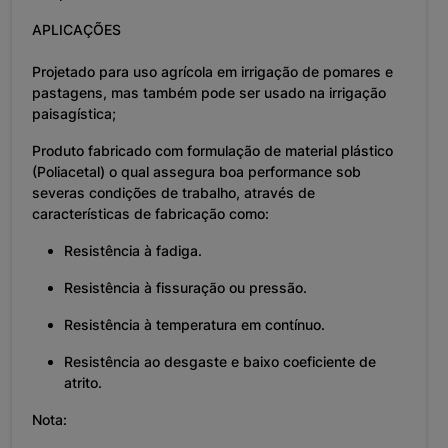
APLICAÇÕES
Projetado para uso agrícola em irrigação de pomares e
pastagens, mas também pode ser usado na irrigação
paisagística;
Produto fabricado com formulação de material plástico
(Poliacetal) o qual assegura boa performance sob
severas condições de trabalho, através de
características de fabricação como:
Resistência à fadiga.
Resistência à fissuração ou pressão.
Resistência à temperatura em contínuo.
Resistência ao desgaste e baixo coeficiente de
atrito.
Nota: