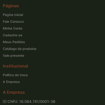
Páginas
Página Inicial
Fale Conosco
Minha Conta
Cadastre-se
Meus Pedidos
Catálogo de produtos
Vale presente
Institucional
Política de troca
A Empresa
A Empresa
CNPJ: 16.084.741/0001-38