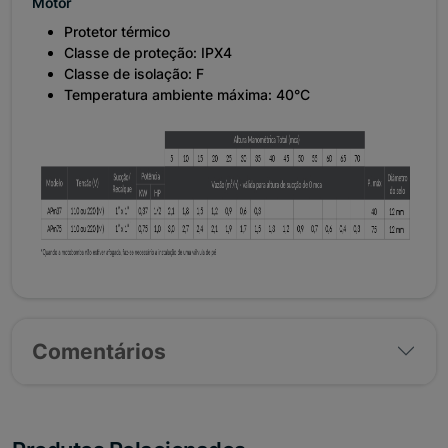
Motor
Protetor térmico
Classe de proteção: IPX4
Classe de isolação: F
Temperatura ambiente máxima: 40°C
Comentários