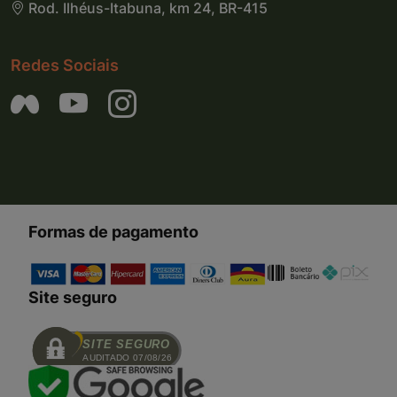
Rod. Ilhéus-Itabuna, km 24, BR-415
Redes Sociais
Formas de pagamento
Site seguro
SITE SEGURO
AUDITADO 07/08/26