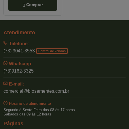
Comprar
Atendimento
Telefone:
(73) 3041-3553
Central de vendas
Whatsapp:
(73)9162-3325
E-mail:
comercial@biosementes.com.br
Horário de atendimento
Segunda à Sexta-Feira das 08 às 17 horas
Sábados das 09 às 12 horas
Páginas