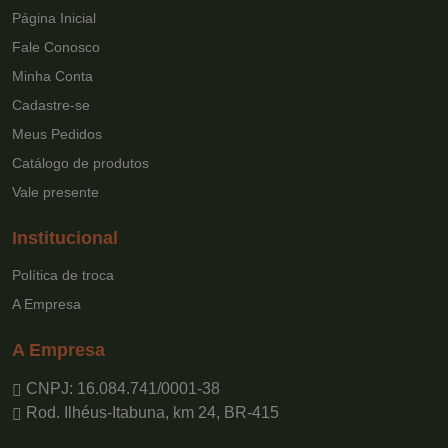
Página Inicial
Fale Conosco
Minha Conta
Cadastre-se
Meus Pedidos
Catálogo de produtos
Vale presente
Institucional
Política de troca
A Empresa
A Empresa
CNPJ: 16.084.741/0001-38
Rod. Ilhéus-Itabuna, km 24, BR-415