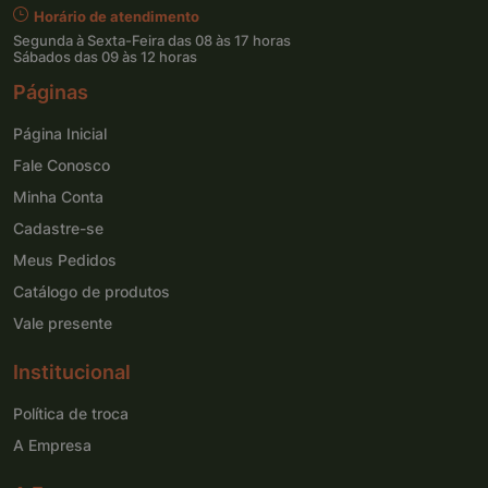
Horário de atendimento
Segunda à Sexta-Feira das 08 às 17 horas
Sábados das 09 às 12 horas
Páginas
Página Inicial
Fale Conosco
Minha Conta
Cadastre-se
Meus Pedidos
Catálogo de produtos
Vale presente
Institucional
Política de troca
A Empresa