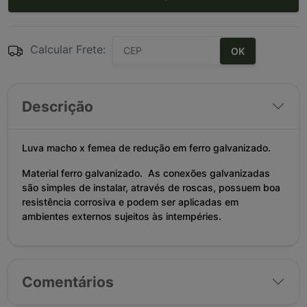
Calcular Frete:
OK
Descrição
Luva macho x femea de redução em ferro galvanizado.
Material ferro galvanizado. As conexões galvanizadas
são simples de instalar, através de roscas, possuem boa
resistência corrosiva e podem ser aplicadas em
ambientes externos sujeitos às intempéries.
Comentários