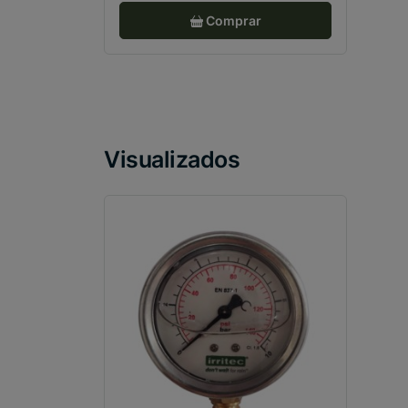
Comprar
Visualizados