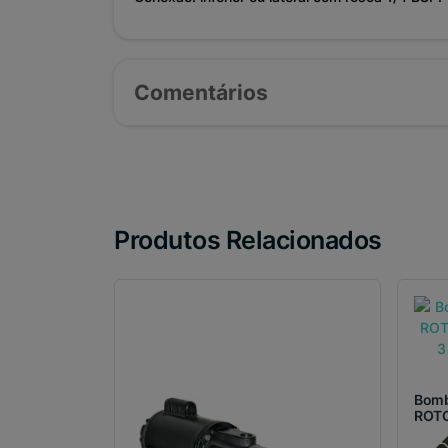
Comentários
Produtos Relacionados
Bomb
ROTO