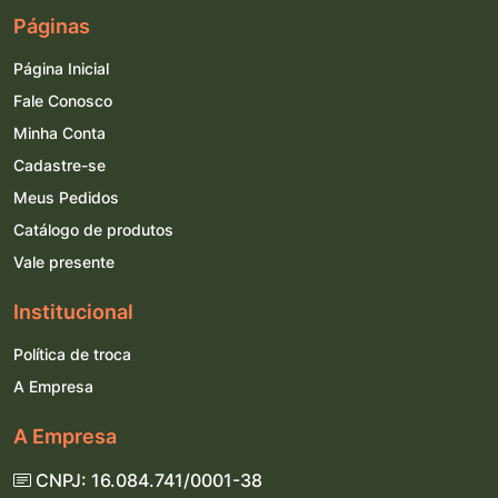
Páginas
Página Inicial
Fale Conosco
Minha Conta
Cadastre-se
Meus Pedidos
Catálogo de produtos
Vale presente
Institucional
Política de troca
A Empresa
A Empresa
CNPJ: 16.084.741/0001-38