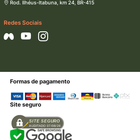
Rod. Ilhéus-Itabuna, km 24, BR-415
Redes Sociais
Formas de pagamento
Site seguro
SITE SEGURO
AUDITADO 07/08/26