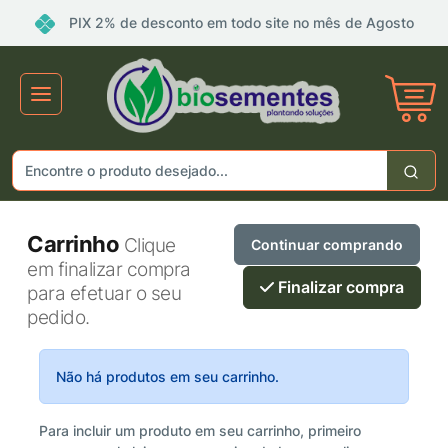
PIX 2% de desconto em todo site no mês de Agosto
Carrinho
Clique
Continuar comprando
em finalizar compra
Finalizar compra
para efetuar o seu
pedido.
Não há produtos em seu carrinho.
Para incluir um produto em seu carrinho, primeiro