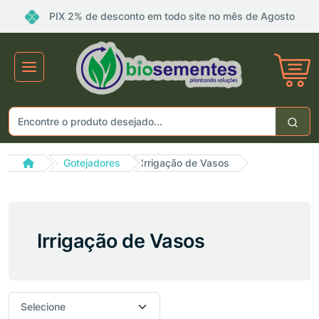
PIX 2% de desconto em todo site no mês de Agosto
Não gosto de promoções!
Enviar
Gotejadores
Irrigação de Vasos
Irrigação de Vasos