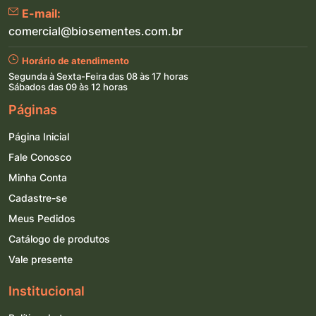
(73)9162-3325
E-mail:
comercial@biosementes.com.br
Horário de atendimento
Segunda à Sexta-Feira das 08 às 17 horas
Sábados das 09 às 12 horas
Páginas
Página Inicial
Fale Conosco
Minha Conta
Cadastre-se
Meus Pedidos
Catálogo de produtos
Vale presente
Institucional