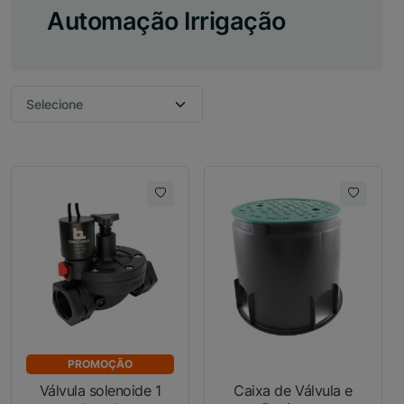
Automação Irrigação
PROMOÇÃO
Válvula solenoide 1
Caixa de Válvula e