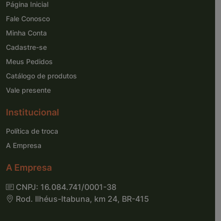
Página Inicial
Fale Conosco
Minha Conta
Cadastre-se
Meus Pedidos
Catálogo de produtos
Vale presente
Institucional
Política de troca
A Empresa
A Empresa
CNPJ: 16.084.741/0001-38
Rod. Ilhéus-Itabuna, km 24, BR-415