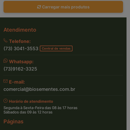
Carregar mais produtos
Atendimento
Telefone:
(73) 3041-3553
Central de vendas
Whatsapp:
(73)9162-3325
E-mail:
comercial@biosementes.com.br
Horário de atendimento
Segunda à Sexta-Feira das 08 às 17 horas
Sábados das 09 às 12 horas
Páginas