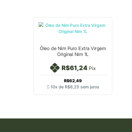
Óleo de Nim Puro Extra Virgem
Original Nim 1L
R$61,24
Pix
R$62,49
10x de
R$6,25
sem juros