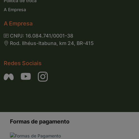
Política de troca
A Empresa
A Empresa
CNPJ: 16.084.741/0001-38
Rod. Ilhéus-Itabuna, km 24, BR-415
Redes Sociais
Formas de pagamento