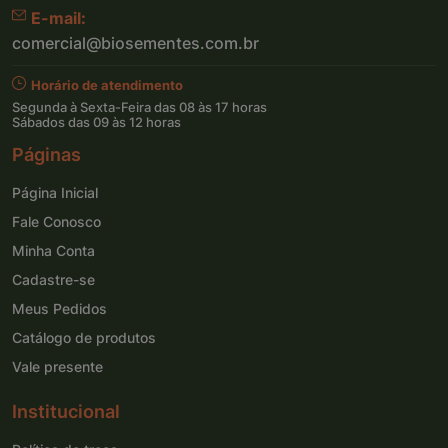
E-mail:
comercial@biosementes.com.br
Horário de atendimento
Segunda à Sexta-Feira das 08 às 17 horas
Sábados das 09 às 12 horas
Páginas
Página Inicial
Fale Conosco
Minha Conta
Cadastre-se
Meus Pedidos
Catálogo de produtos
Vale presente
Institucional