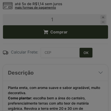
até 5x de
R$1,14
sem juros
mais formas de pagamento
Comprar
Calcular Frete:
OK
Descrição
Planta ereta, com aroma suave e sabor agradável, muito
decorativa.
Como plantar:
escolha bem a área do canteiro,
preferencialmente terras com alto teor de matéria
orgânica. Revolva a terra entre 20 e 30 cm de