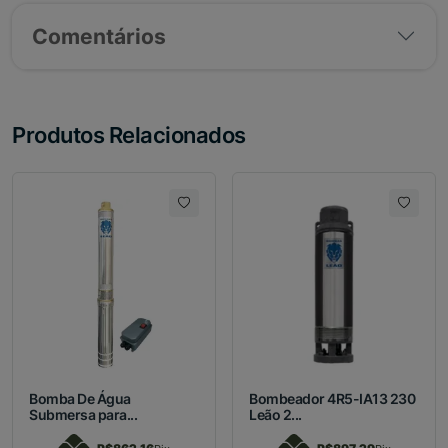
Comentários
Produtos Relacionados
Bomba De Água
Bombeador 4R5-IA13 230
Submersa para...
Leão 2...