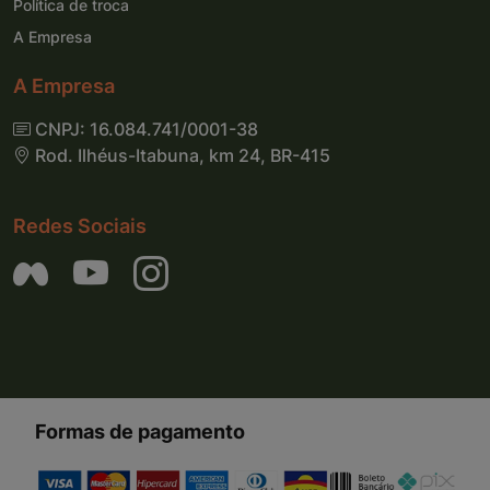
Política de troca
A Empresa
A Empresa
CNPJ: 16.084.741/0001-38
Rod. Ilhéus-Itabuna, km 24, BR-415
Redes Sociais
Formas de pagamento