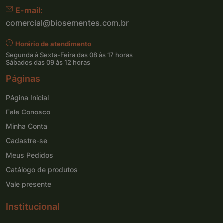
E-mail:
comercial@biosementes.com.br
Horário de atendimento
Segunda à Sexta-Feira das 08 às 17 horas
Sábados das 09 às 12 horas
Páginas
Página Inicial
Fale Conosco
Minha Conta
Cadastre-se
Meus Pedidos
Catálogo de produtos
Vale presente
Institucional