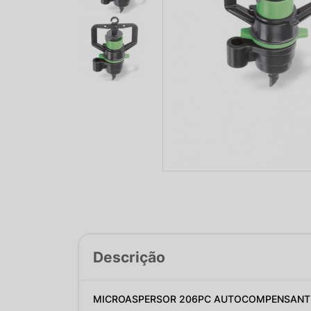
Descrição
MICROASPERSOR 206PC AUTOCOMPENSANTE