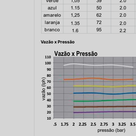
Vazão x Pressão