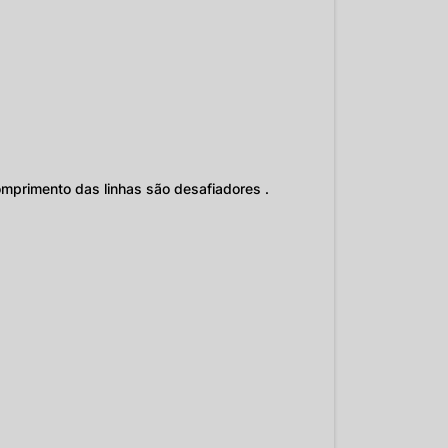
omprimento das linhas são desafiadores .