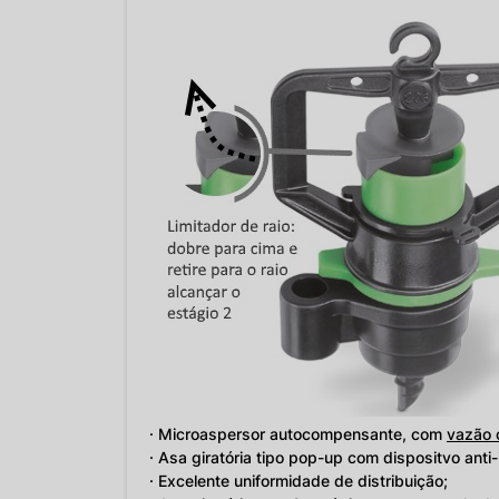
· Microaspersor autocompensante, com
vazão 
· Asa giratória tipo pop-up com dispositvo anti-
· Excelente uniformidade de distribuição;