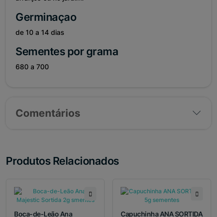
Germinaçao
de 10 a 14 dias
Sementes por grama
680 a 700
Comentários
Produtos Relacionados
Boca-de-Leão Ana
Capuchinha ANA SORTIDA