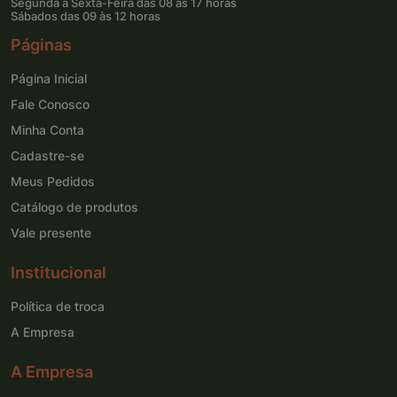
Segunda à Sexta-Feira das 08 às 17 horas
Sábados das 09 às 12 horas
Páginas
Página Inicial
Fale Conosco
Minha Conta
Cadastre-se
Meus Pedidos
Catálogo de produtos
Vale presente
Institucional
Política de troca
A Empresa
A Empresa