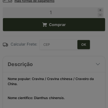
mais formas de pagamento
Comprar
Calcular Frete:
OK
Descrição
Nome popular: Cravina / Cravina chinesa / Craveiro da
China.
Nome cientifico: Dianthus chinensis.